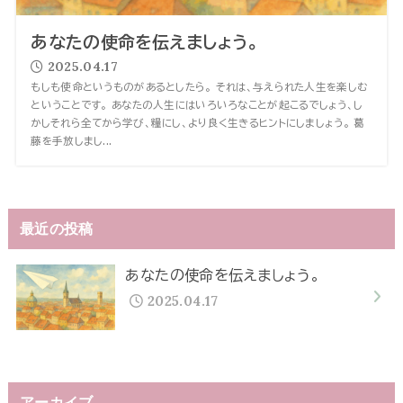
あなたの使命を伝えましょう。
2025.04.17
もしも使命というものがあるとしたら。 それは、与えられた人生を楽しむ
ということです。 あなたの人生にはいろいろなことが起こるでしょう、し
かしそれら全てから学び、糧にし、より良く生きるヒントにしましょう。 葛
藤を手放しまし...
最近の投稿
あなたの使命を伝えましょう。
2025.04.17
アーカイブ